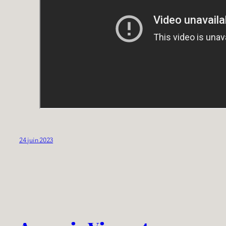
24 juin 2023