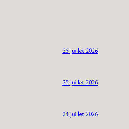
26 juillet 2026
25 juillet 2026
24 juillet 2026