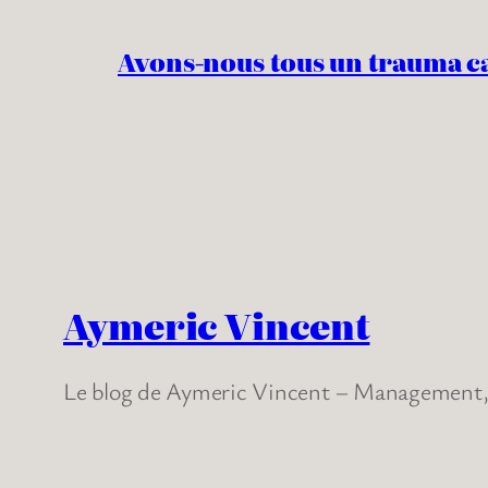
Avons-nous tous un trauma c
Aymeric Vincent
Le blog de Aymeric Vincent – Management, 