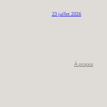
23 juillet 2026
À propos