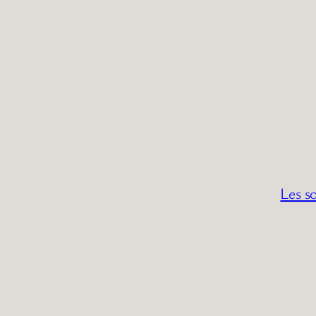
Les so