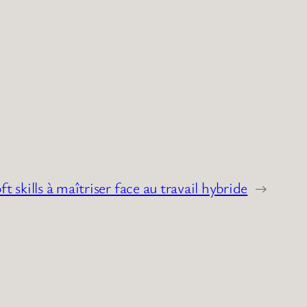
ft skills à maîtriser face au travail hybride
→