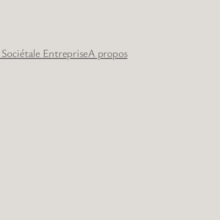
 Sociétale Entreprise
A propos