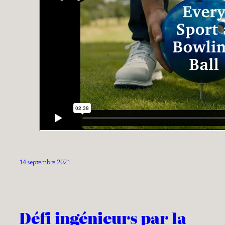
14 septembre 2021
Défi ingénieurs par la