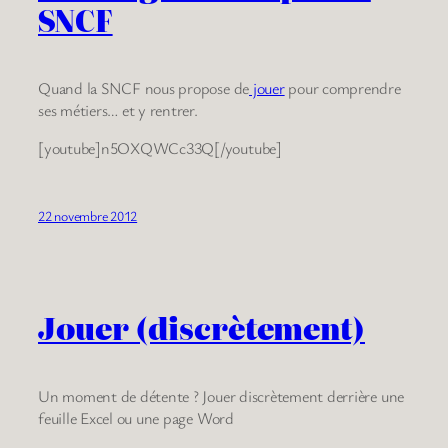
SNCF
Quand la SNCF nous propose de
jouer
pour comprendre
ses métiers… et y rentrer.
[youtube]n5OXQWCc33Q[/youtube]
22 novembre 2012
Jouer (discrètement)
Un moment de détente ? Jouer discrètement derrière une
feuille Excel ou une page Word