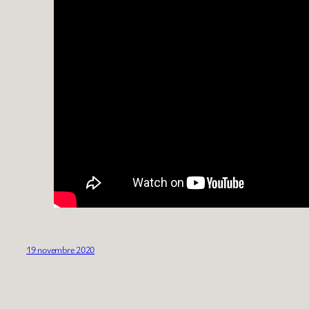
19 novembre 2020