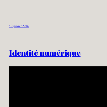
10 janvier 2016
Identité numérique