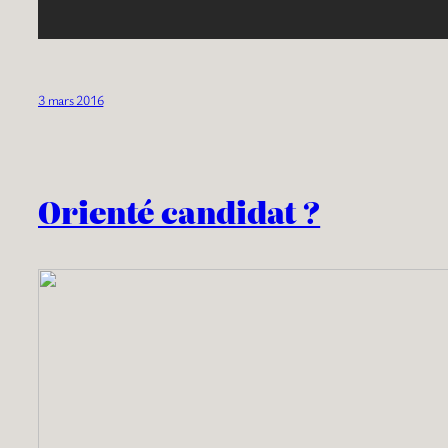
3 mars 2016
Orienté candidat ?