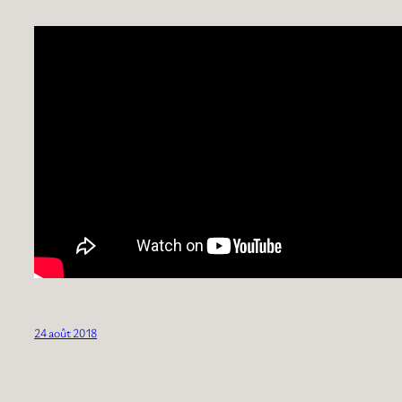
24 août 2018