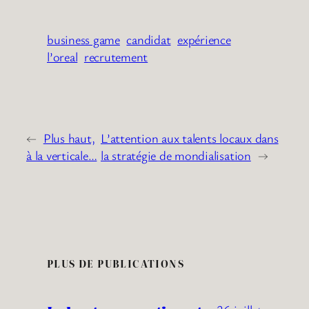
business game
candidat
expérience
l’oreal
recrutement
←
Plus haut,
L’attention aux talents locaux dans
à la verticale…
la stratégie de mondialisation
→
PLUS DE PUBLICATIONS