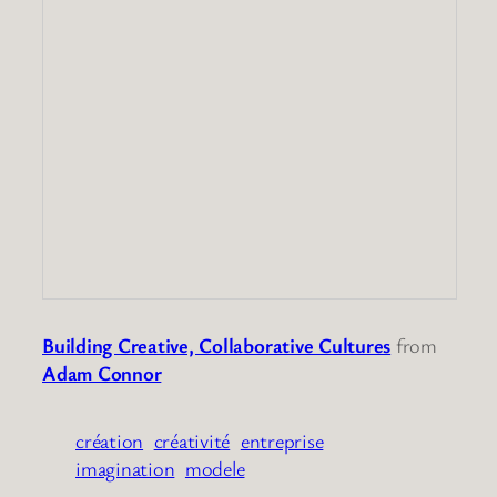
Building Creative, Collaborative Cultures
from
Adam Connor
création
créativité
entreprise
imagination
modele