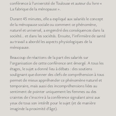
conférence à l’université de Toulouse et auteur du livre «
La fabrique de la ménopause ».
Durant 45 minutes, elle a expliqué aux salariés le concept
de la ménopause sociale ou comment ce phénomène,
naturel et universel, a engendré des conséquences dans la
société… et dans les sociétés. Ensuite, l’infirmière de santé
au travail a abordé les aspects physiologiques de la
ménopause.
Beaucoup de réactions de la part des salariés sur
l’organisation de cette conférence ont émergé. A tous les
étages, le sujet a donné lieu à débats : des soutiens
soulignant que donner des clefs de compréhension à tous
permet de mieux appréhender ce phénomène naturel et
temporaire, mais aussi des incompréhensions liées au
sentiment de pointer uniquement les femmes ou des
craintes de s’inscrire à la conférence signalant ainsi aux
yeux de tous son intérêt pour le sujet (et de manière
imaginée la proximité d’âge).