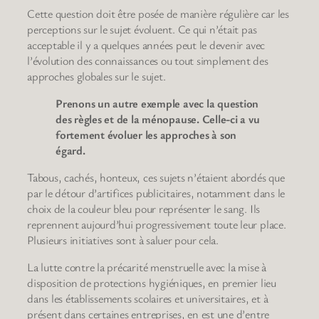
Cette question doit être posée de manière régulière car les
perceptions sur le sujet évoluent. Ce qui n’était pas
acceptable il y a quelques années peut le devenir avec
l’évolution des connaissances ou tout simplement des
approches globales sur le sujet.
Prenons un autre exemple avec la question
des règles et de la ménopause. Celle-ci a vu
fortement évoluer les approches à son
égard.
Tabous, cachés, honteux, ces sujets n’étaient abordés que
par le détour d’artifices publicitaires, notamment dans le
choix de la couleur bleu pour représenter le sang. Ils
reprennent aujourd’hui progressivement toute leur place.
Plusieurs initiatives sont à saluer pour cela.
La lutte contre la précarité menstruelle avec la mise à
disposition de protections hygiéniques, en premier lieu
dans les établissements scolaires et universitaires, et à
présent dans certaines entreprises, en est une d’entre