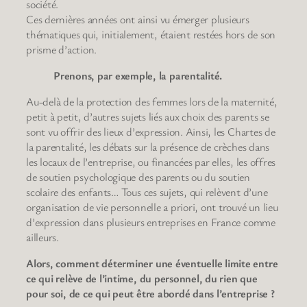
société.
Ces dernières années ont ainsi vu émerger plusieurs
thématiques qui, initialement, étaient restées hors de son
prisme d’action.
Prenons, par exemple, la parentalité.
Au-delà de la protection des femmes lors de la maternité,
petit à petit, d’autres sujets liés aux choix des parents se
sont vu offrir des lieux d’expression. Ainsi, les Chartes de
la parentalité, les débats sur la présence de crèches dans
les locaux de l’entreprise, ou financées par elles, les offres
de soutien psychologique des parents ou du soutien
scolaire des enfants… Tous ces sujets, qui relèvent d’une
organisation de vie personnelle a priori, ont trouvé un lieu
d’expression dans plusieurs entreprises en France comme
ailleurs.
Alors, comment déterminer une éventuelle limite entre
ce qui relève de l’intime, du personnel, du rien que
pour soi, de ce qui peut être abordé dans l’entreprise ?