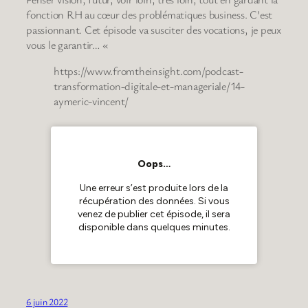
fonction RH au cœur des problématiques business. C’est
passionnant. Cet épisode va susciter des vocations, je peux
vous le garantir… «
https://www.fromtheinsight.com/podcast-
transformation-digitale-et-manageriale/14-
aymeric-vincent/
6 juin 2022