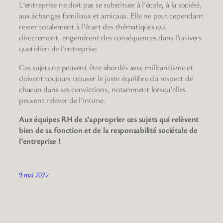
L’entreprise ne doit pas se substituer à l’école, à la société,
aux échanges familiaux et amicaux. Elle ne peut cependant
rester totalement à l’écart des thématiques qui,
directement, engendrent des conséquences dans l’univers
quotidien de l’entreprise.
Ces sujets ne peuvent être abordés avec militantisme et
doivent toujours trouver le juste équilibre du respect de
chacun dans ses convictions, notamment lorsqu’elles
peuvent relever de l’intime.
Aux équipes RH de s’approprier ces sujets qui relèvent
bien de sa fonction et de la responsabilité sociétale de
l’entreprise !
9 mai 2022