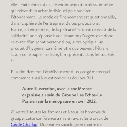
elles. Faire entrer dans l’environnement professionnel ce
qui relève d’un achat individuel peut susciter
l’étonnement. Le mode de financement est questionnable,
dans la sphère de l’entreprise, de ces protections.
Est-ce, en entreprise, de la précarité et donc relevant de la
solidarité, une réponse à une situation d’urgence et donc
relevant d’un achat personnel ou, autre optique, un
produit d’hygiène, au même titre que peuvent l’être le
savon ou le papier-toilette, bien présents dans les sociétés
?
Plus timidement, l’établissement d’un congé menstruel
commence aussi à questionner les équipes RH.
Autre illustration, avec la conférence
organisée au sein du Groupe Les Echos-Le
Parisien sur la ménopause en avril 2022.
Ouverte à toutes les femmes et à tous les hommes du
groupe, cette conférence a mis en avant les travaux de
Cécile Charlap
, Docteur en sociologie et maitre de