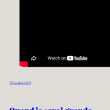
19 octobre 2023