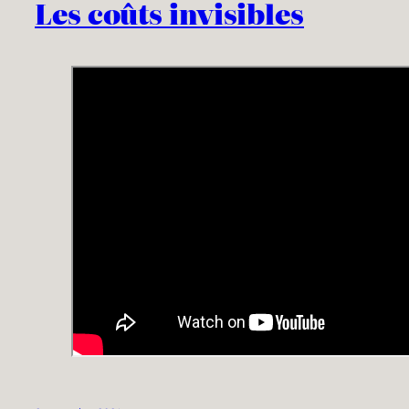
Les coûts invisibles