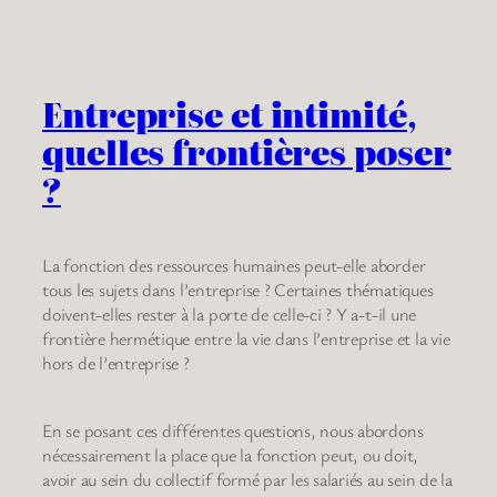
Entreprise et intimité,
quelles frontières poser
?
La fonction des ressources humaines peut-elle aborder
tous les sujets dans l’entreprise ? Certaines thématiques
doivent-elles rester à la porte de celle-ci ? Y a-t-il une
frontière hermétique entre la vie dans l’entreprise et la vie
hors de l’entreprise ?
En se posant ces différentes questions, nous abordons
nécessairement la place que la fonction peut, ou doit,
avoir au sein du collectif formé par les salariés au sein de la