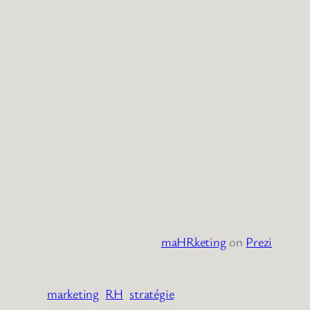
maHRketing
on
Prezi
marketing
RH
stratégie