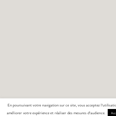
En poursuivant votre navigation sur ce site, vous acceptez l’utilisat
améliorer votre expérience et réaliser des mesures d’audience.
Acc