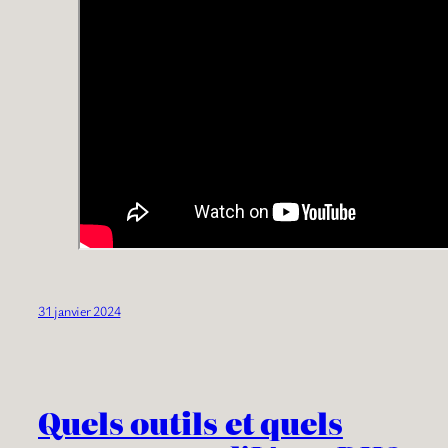
31 janvier 2024
Quels outils et quels