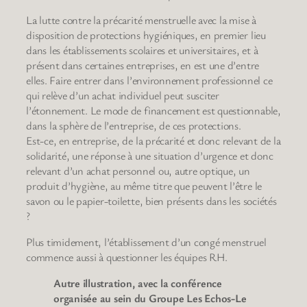
La lutte contre la précarité menstruelle avec la mise à
disposition de protections hygiéniques, en premier lieu
dans les établissements scolaires et universitaires, et à
présent dans certaines entreprises, en est une d’entre
elles. Faire entrer dans l’environnement professionnel ce
qui relève d’un achat individuel peut susciter
l’étonnement. Le mode de financement est questionnable,
dans la sphère de l’entreprise, de ces protections.
Est-ce, en entreprise, de la précarité et donc relevant de la
solidarité, une réponse à une situation d’urgence et donc
relevant d’un achat personnel ou, autre optique, un
produit d’hygiène, au même titre que peuvent l’être le
savon ou le papier-toilette, bien présents dans les sociétés
?
Plus timidement, l’établissement d’un congé menstruel
commence aussi à questionner les équipes RH.
Autre illustration, avec la conférence
organisée au sein du Groupe Les Echos-Le