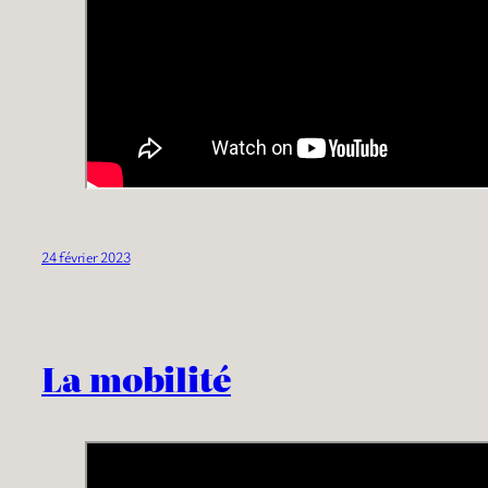
24 février 2023
La mobilité