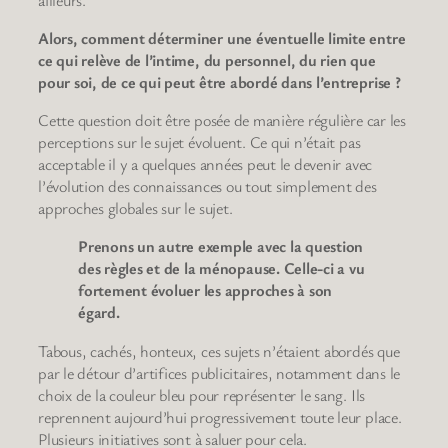
Alors, comment déterminer une éventuelle limite entre
ce qui relève de l’intime, du personnel, du rien que
pour soi, de ce qui peut être abordé dans l’entreprise ?
Cette question doit être posée de manière régulière car les
perceptions sur le sujet évoluent. Ce qui n’était pas
acceptable il y a quelques années peut le devenir avec
l’évolution des connaissances ou tout simplement des
approches globales sur le sujet.
Prenons un autre exemple avec la question
des règles et de la ménopause. Celle-ci a vu
fortement évoluer les approches à son
égard.
Tabous, cachés, honteux, ces sujets n’étaient abordés que
par le détour d’artifices publicitaires, notamment dans le
choix de la couleur bleu pour représenter le sang. Ils
reprennent aujourd’hui progressivement toute leur place.
Plusieurs initiatives sont à saluer pour cela.