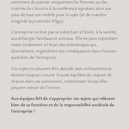
sentiment de pointer uniquement les femmes ou des
craintes de s’inscrire à la conférence signalant ainsi aux
yeux de tous son intérêt pour le sujet (et de manière
imaginée la proximité d’âge).
L’entreprise ne doit pas se substituer à l’école, à la société,
aux échanges familiaux et amicaux. Elle ne peut cependant
rester totalement à l’écart des thématiques qui,
directement, engendrent des conséquences dans l’univers
quotidien de l’entreprise.
Ces sujets ne peuvent être abordés avec militantisme et
doivent toujours trouver le juste équilibre du respect de
chacun dans ses convictions, notamment lorsqu’elles
peuvent relever de l’intime.
Aux équipes RH de s’approprier ces sujets qui relèvent
bien de sa fonction et de la responsabilité sociétale de
l’entreprise !