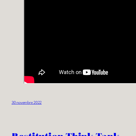
30 novembre 2022