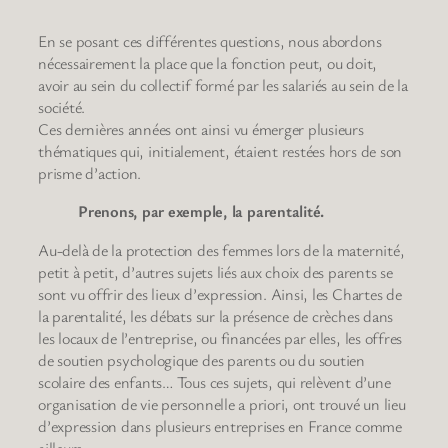
En se posant ces différentes questions, nous abordons
nécessairement la place que la fonction peut, ou doit,
avoir au sein du collectif formé par les salariés au sein de la
société.
Ces dernières années ont ainsi vu émerger plusieurs
thématiques qui, initialement, étaient restées hors de son
prisme d’action.
Prenons, par exemple, la parentalité.
Au-delà de la protection des femmes lors de la maternité,
petit à petit, d’autres sujets liés aux choix des parents se
sont vu offrir des lieux d’expression. Ainsi, les Chartes de
la parentalité, les débats sur la présence de crèches dans
les locaux de l’entreprise, ou financées par elles, les offres
de soutien psychologique des parents ou du soutien
scolaire des enfants… Tous ces sujets, qui relèvent d’une
organisation de vie personnelle a priori, ont trouvé un lieu
d’expression dans plusieurs entreprises en France comme
ailleurs.