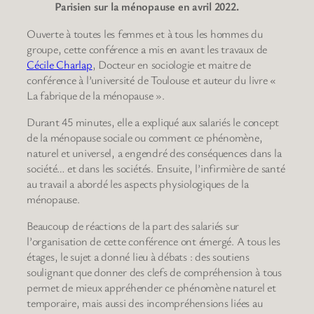
Parisien sur la ménopause en avril 2022.
Ouverte à toutes les femmes et à tous les hommes du
groupe, cette conférence a mis en avant les travaux de
Cécile Charlap
, Docteur en sociologie et maitre de
conférence à l’université de Toulouse et auteur du livre «
La fabrique de la ménopause ».
Durant 45 minutes, elle a expliqué aux salariés le concept
de la ménopause sociale ou comment ce phénomène,
naturel et universel, a engendré des conséquences dans la
société… et dans les sociétés. Ensuite, l’infirmière de santé
au travail a abordé les aspects physiologiques de la
ménopause.
Beaucoup de réactions de la part des salariés sur
l’organisation de cette conférence ont émergé. A tous les
étages, le sujet a donné lieu à débats : des soutiens
soulignant que donner des clefs de compréhension à tous
permet de mieux appréhender ce phénomène naturel et
temporaire, mais aussi des incompréhensions liées au