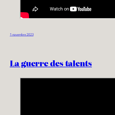
1 novembre 2023
La guerre des talents