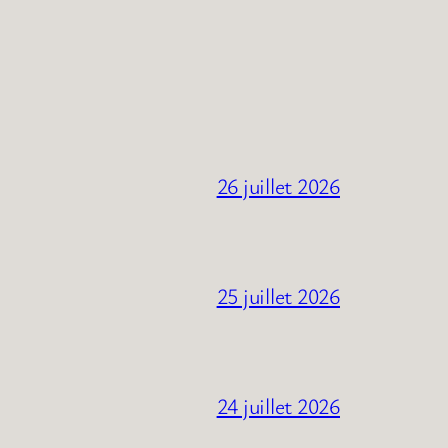
26 juillet 2026
25 juillet 2026
24 juillet 2026