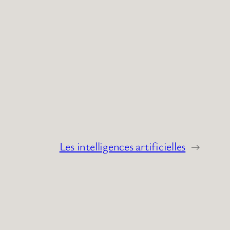
Les intelligences artificielles
→