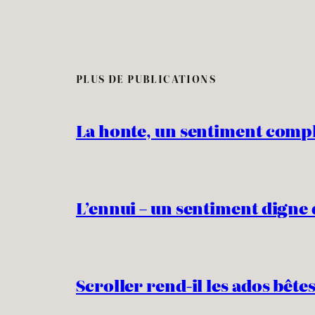
PLUS DE PUBLICATIONS
La honte, un sentiment comp
L’ennui – un sentiment digne 
Scroller rend-il les ados bêtes