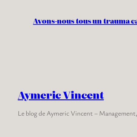
Avons-nous tous un trauma c
Aymeric Vincent
Le blog de Aymeric Vincent – Management, 