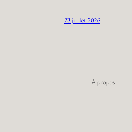
23 juillet 2026
À propos