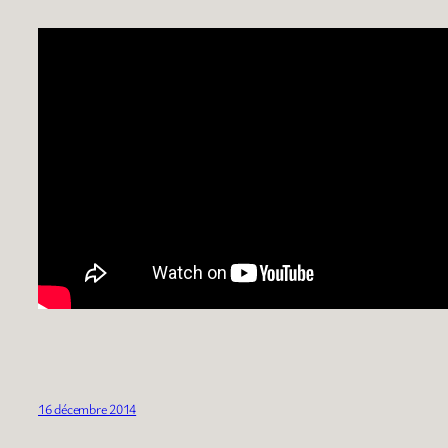
16 décembre 2014