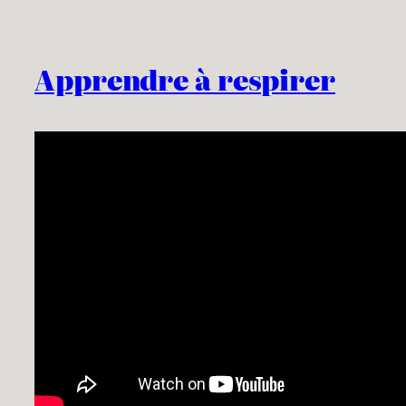
Apprendre à respirer