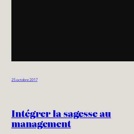
25 octobre 2017
Intégrer la sagesse au
management