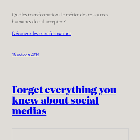
Quelles transformations le métier des ressources
humaines doit-il accepter ?
Découvrir les transformations
18 octobre 2014
Forget everything you
knew about social
medias