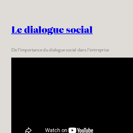
Le dialogue social
De l’importance du dialogue social dans l’entreprise