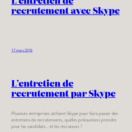
L’entretien de
recrutement avec Skype
17 mars 2016
L’entretien de
recrutement par Skype
Plusieurs entreprises utilisent Skype pour faire passer des
entretiens de recrutements, quelles précautions prendre
pour les candidats… et les recruteurs ?