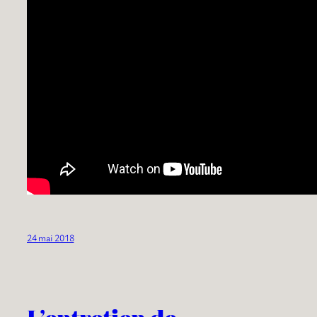
24 mai 2018