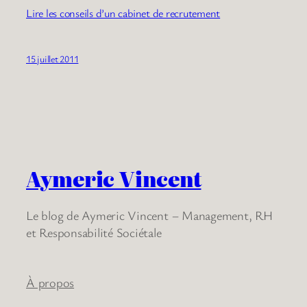
Lire les conseils d’un cabinet de recrutement
15 juillet 2011
Aymeric Vincent
Le blog de Aymeric Vincent – Management, RH
et Responsabilité Sociétale
À propos