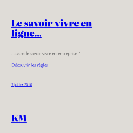
Le savoir vivre en
ligne…
…avant le savoir vivre en entreprise ?
Découvrir les règles
7 juillet 2010
KM