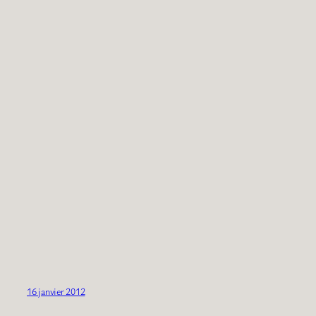
16 janvier 2012