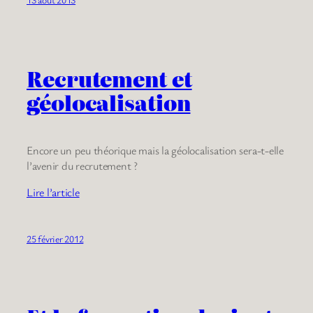
Recrutement et
géolocalisation
Encore un peu théorique mais la géolocalisation sera-t-elle
l’avenir du recrutement ?
Lire l’article
25 février 2012