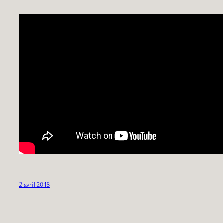
2 avril 2018