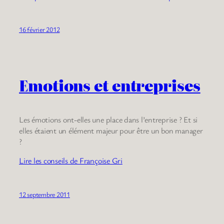
16 février 2012
Emotions et entreprises
Les émotions ont-elles une place dans l’entreprise ? Et si
elles étaient un élément majeur pour être un bon manager
?
Lire les conseils de Françoise Gri
12 septembre 2011