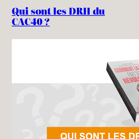
Qui sont les DRH du
CAC40 ?