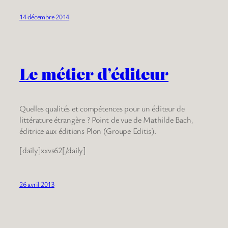
14 décembre 2014
Le métier d’éditeur
Quelles qualités et compétences pour un éditeur de
littérature étrangère ? Point de vue de Mathilde Bach,
éditrice aux éditions Plon (Groupe Editis).
[daily]xxvs62[/daily]
26 avril 2013