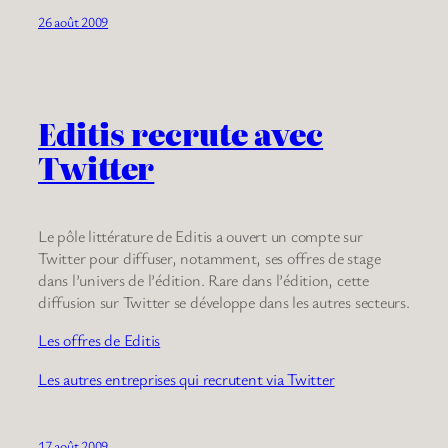
26 août 2009
Editis recrute avec
Twitter
Le pôle littérature de Editis a ouvert un compte sur
Twitter pour diffuser, notamment, ses offres de stage
dans l’univers de l’édition. Rare dans l’édition, cette
diffusion sur Twitter se développe dans les autres secteurs.
Les offres de Editis
Les autres entreprises qui recrutent via Twitter
17 août 2009