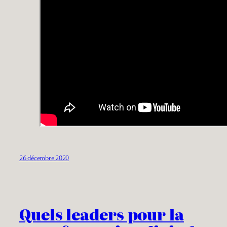
26 décembre 2020
Quels leaders pour la