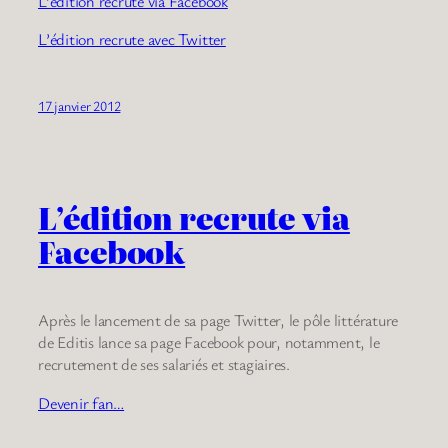
L’édition recrute via Facebook
L’édition recrute avec Twitter
17 janvier 2012
L’édition recrute via
Facebook
Après le lancement de sa page Twitter, le pôle littérature
de Editis lance sa page Facebook pour, notamment, le
recrutement de ses salariés et stagiaires.
Devenir fan…