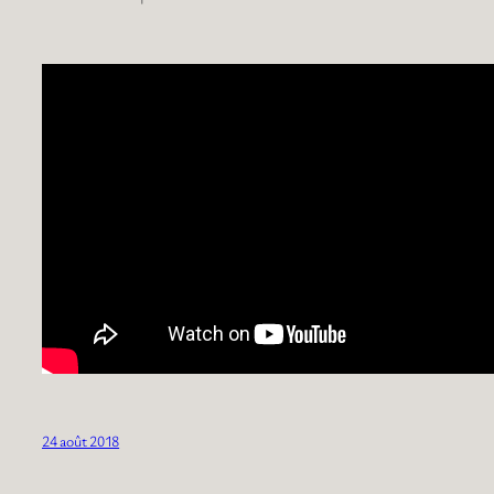
24 août 2018