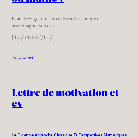
Faut-il rédiger une lettre de motivation pour
accompagner son cv ?
[daily]x11kvl7[/daily]
29 juillet 2013
Lettre de motivation et
cv
Le Cv entre Approche Classique Et Perspectives Numeriques