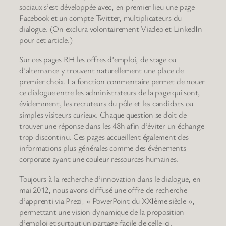
sociaux s’est développée avec, en premier lieu une page
Facebook et un compte Twitter, multiplicateurs du
dialogue. (On exclura volontairement Viadeo et LinkedIn
pour cet article.)
Sur ces pages RH les offres d’emploi, de stage ou
d’alternance y trouvent naturellement une place de
premier choix. La fonction commentaire permet de nouer
ce dialogue entre les administrateurs de la page qui sont,
évidemment, les recruteurs du pôle et les candidats ou
simples visiteurs curieux. Chaque question se doit de
trouver une réponse dans les 48h afin d’éviter un échange
trop discontinu. Ces pages accueillent également des
informations plus générales comme des événements
corporate ayant une couleur ressources humaines.
Toujours à la recherche d’innovation dans le dialogue, en
mai 2012, nous avons diffusé une offre de recherche
d’apprenti via Prezi, « PowerPoint du XXIème siècle »,
permettant une vision dynamique de la proposition
d’emploi et surtout un partage facile de celle-ci.