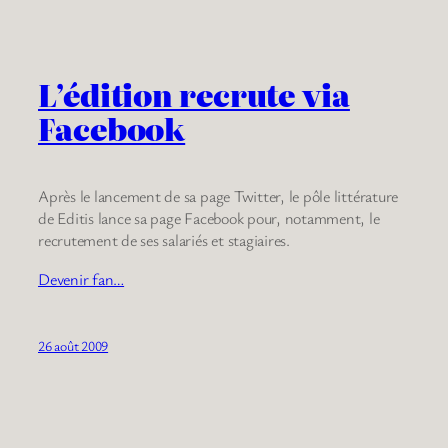
L’édition recrute via
Facebook
Après le lancement de sa page Twitter, le pôle littérature
de Editis lance sa page Facebook pour, notamment, le
recrutement de ses salariés et stagiaires.
Devenir fan…
26 août 2009