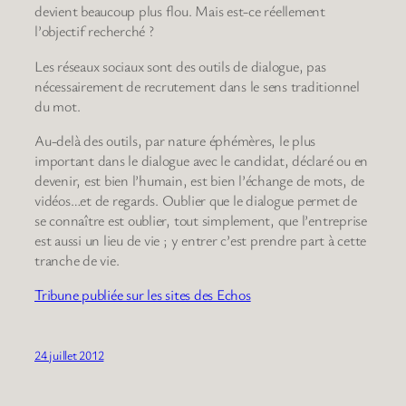
devient beaucoup plus flou. Mais est-ce réellement
l’objectif recherché ?
Les réseaux sociaux sont des outils de dialogue, pas
nécessairement de recrutement dans le sens traditionnel
du mot.
Au-delà des outils, par nature éphémères, le plus
important dans le dialogue avec le candidat, déclaré ou en
devenir, est bien l’humain, est bien l’échange de mots, de
vidéos…et de regards. Oublier que le dialogue permet de
se connaître est oublier, tout simplement, que l’entreprise
est aussi un lieu de vie ; y entrer c’est prendre part à cette
tranche de vie.
Tribune publiée sur les sites des Echos
24 juillet 2012