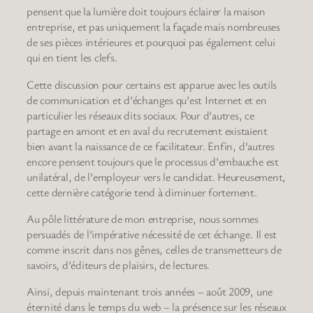
pensent que la lumière doit toujours éclairer la maison
entreprise, et pas uniquement la façade mais nombreuses
de ses pièces intérieures et pourquoi pas également celui
qui en tient les clefs.
Cette discussion pour certains est apparue avec les outils
de communication et d’échanges qu’est Internet et en
particulier les réseaux dits sociaux. Pour d’autres, ce
partage en amont et en aval du recrutement existaient
bien avant la naissance de ce facilitateur. Enfin, d’autres
encore pensent toujours que le processus d’embauche est
unilatéral, de l’employeur vers le candidat. Heureusement,
cette dernière catégorie tend à diminuer fortement.
Au pôle littérature de mon entreprise, nous sommes
persuadés de l’impérative nécessité de cet échange. Il est
comme inscrit dans nos gênes, celles de transmetteurs de
savoirs, d’éditeurs de plaisirs, de lectures.
Ainsi, depuis maintenant trois années – août 2009, une
éternité dans le temps du web – la présence sur les réseaux