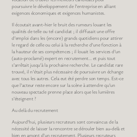
poursuivre le développement de l’entreprise en alliant
exigences économiques et exigences humanistes.
Il écoutait avant-hier le bruit des rumeurs louant les
qualités de telle ou tel candidat ; il diffusait une offre
d’emploi dans les (encore) grands quotidiens pour attirer
le regard de celle ou celui à la recherche d’une fonction à
la hauteur de ses compétences ; il louait les services d’un
(auto-proclamé) expert en recrutement… et puis tout
s’arrêtait jusqu’à la prochaine recherche. Le candidat rare
trouvé, il n’était plus nécessaire de poursuivre un échange
avec tous les autres. Cela eut été perdre son temps. Est-ce
que l’acteur reste encore sur la scène à attendre qu’un
nouveau spectacle prenne place alors que les lumières
s’éteignent ?
Au delà du recrutement
Aujourd’hui, plusieurs recruteurs sont convaincus de la
nécessité de laisser la rencontre se dérouler bien au-delà et
bien en amont d’un recrutement. Plusieurs recruteurs