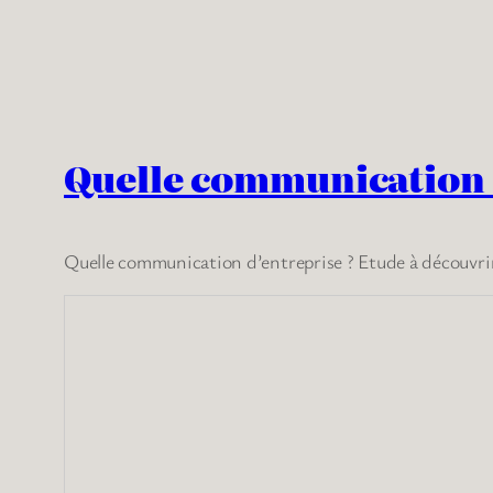
Quelle communication 
Quelle communication d’entreprise ? Etude à découvrir s