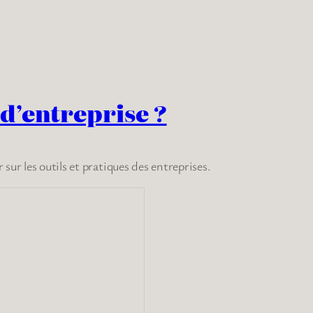
d’entreprise ?
ur les outils et pratiques des entreprises.