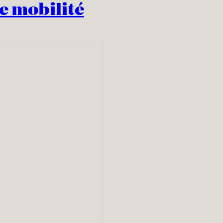
e mobilité