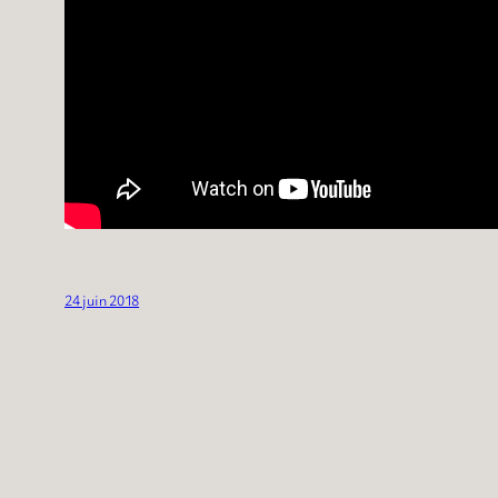
24 juin 2018