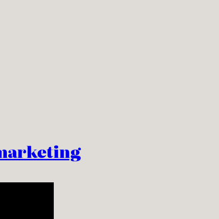
marketing