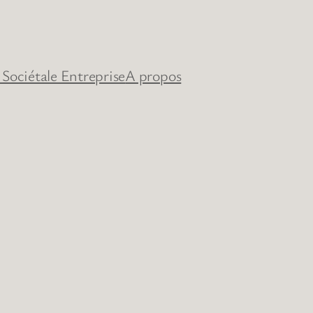
 Sociétale Entreprise
A propos