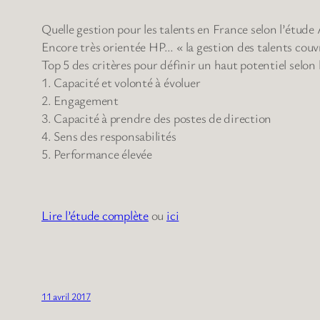
Quelle gestion pour les talents en France selon l’ét
Encore très orientée HP… « la gestion des talents couvr
Top 5 des critères pour définir un haut potentiel selon 
1. Capacité et volonté à évoluer
2. Engagement
3. Capacité à prendre des postes de direction
4. Sens des responsabilités
5. Performance élevée
Lire l’étude complète
ou
ici
11 avril 2017