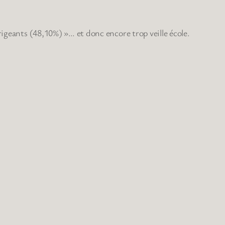
rigeants (48,10%) »… et donc encore trop veille école.