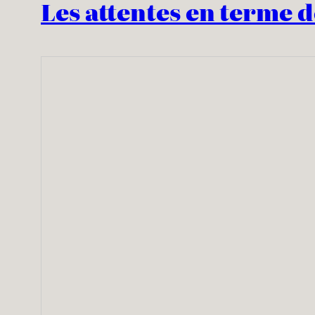
Les attentes en terme d