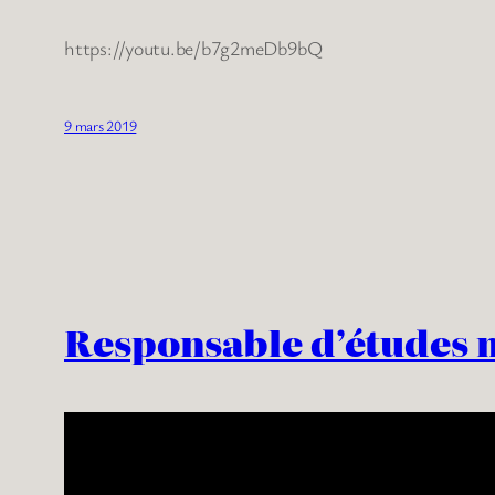
https://youtu.be/b7g2meDb9bQ
9 mars 2019
Responsable d’études 