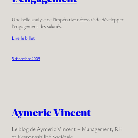
Une belle analyse de l’impérative nécessité de développer
l’engagement des salariés.
Lire le billet
5 décembre 2009
Aymeric Vincent
Le blog de Aymeric Vincent – Management, RH
et Responsabilité Sociétale