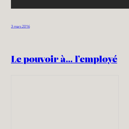
3 mars 2016
Le pouvoir à… l’employé