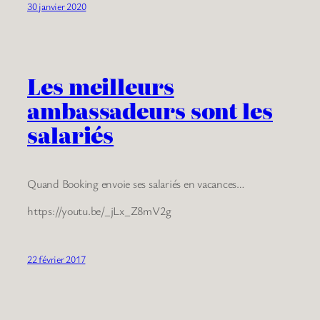
30 janvier 2020
Les meilleurs
ambassadeurs sont les
salariés
Quand Booking envoie ses salariés en vacances…
https://youtu.be/_jLx_Z8mV2g
22 février 2017