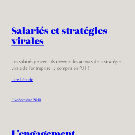
Salariés et stratégies
virales
Les salariés peuvent-ils devenir des acteurs de la stratégie
virale de l’entreprise…y compris en RH ?
Lire l’étude
16 décembre 2010
L'engagement