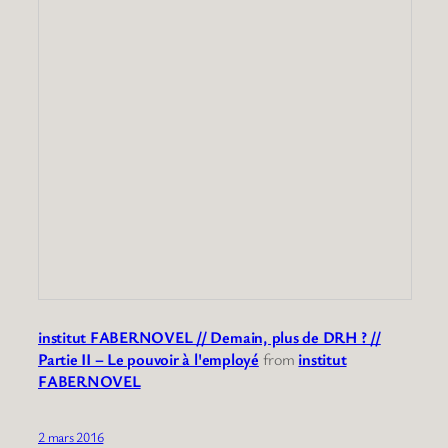
institut FABERNOVEL // Demain, plus de DRH ? //
Partie II – Le pouvoir à l'employé
from
institut
FABERNOVEL
2 mars 2016