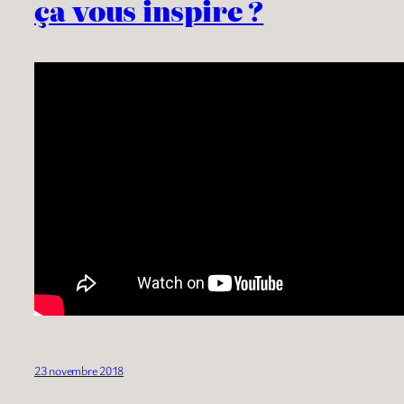
ça vous inspire ?
23 novembre 2018