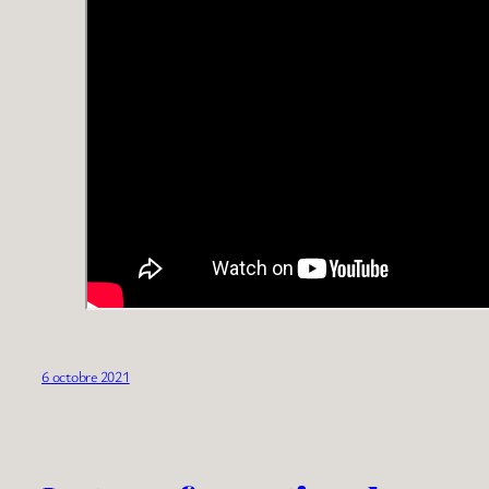
6 octobre 2021