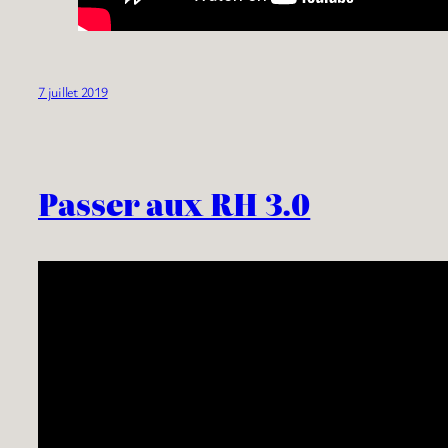
7 juillet 2019
Passer aux RH 3.0