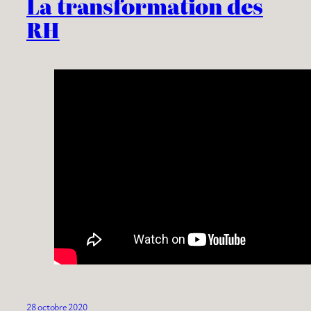
La transformation des
RH
28 octobre 2020