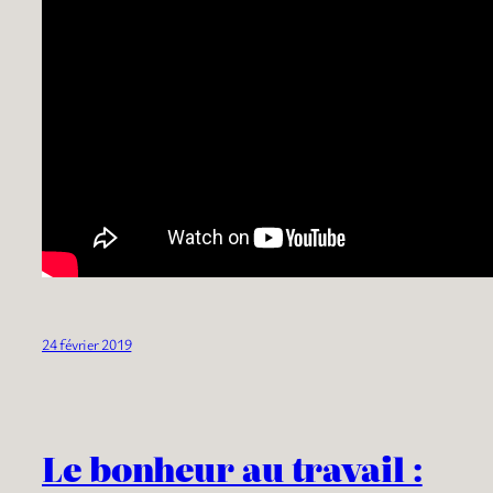
24 février 2019
Le bonheur au travail :