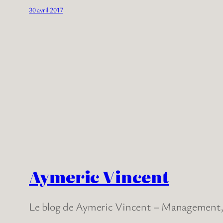
30 avril 2017
Aymeric Vincent
Le blog de Aymeric Vincent – Management, 