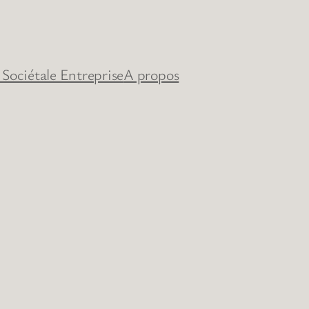
 Sociétale Entreprise
A propos