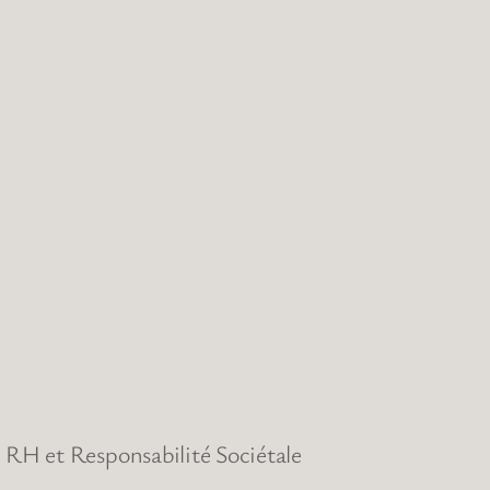
RH et Responsabilité Sociétale