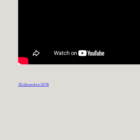
30 décembre 2018