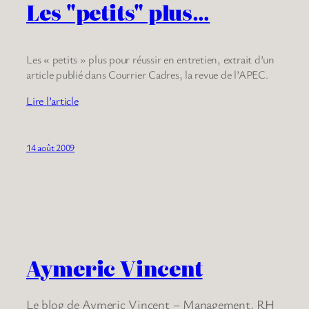
Les "petits" plus…
Les « petits » plus pour réussir en entretien, extrait d’un
article publié dans Courrier Cadres, la revue de l’APEC.
Lire l’article
14 août 2009
Aymeric Vincent
Le blog de Aymeric Vincent – Management, RH