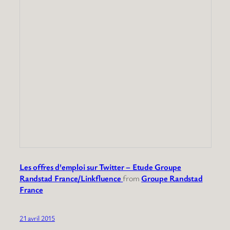
Les offres d'emploi sur Twitter – Etude Groupe
Randstad France/Linkfluence
from
Groupe Randstad
France
21 avril 2015