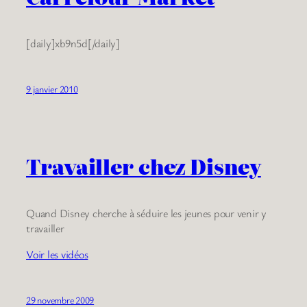
[daily]xb9n5d[/daily]
9 janvier 2010
Travailler chez Disney
Quand Disney cherche à séduire les jeunes pour venir y
travailler
Voir les vidéos
29 novembre 2009