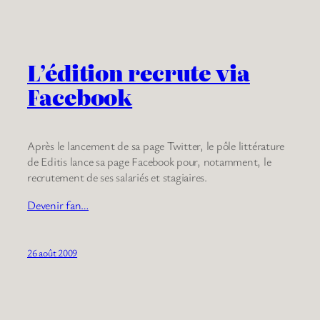
L’édition recrute via
Facebook
Après le lancement de sa page Twitter, le pôle littérature
de Editis lance sa page Facebook pour, notamment, le
recrutement de ses salariés et stagiaires.
Devenir fan…
26 août 2009