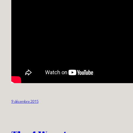
9 décembre 2015