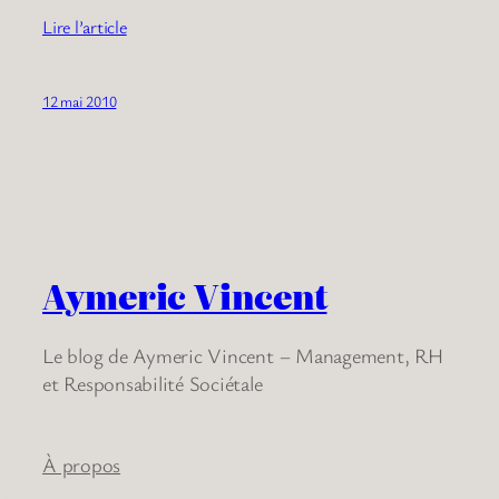
Lire l’article
12 mai 2010
Aymeric Vincent
Le blog de Aymeric Vincent – Management, RH
et Responsabilité Sociétale
À propos