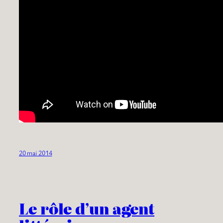
20 mai 2014
Le rôle d’un agent