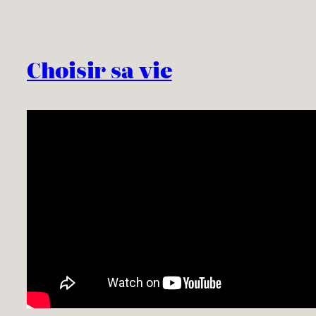
Choisir sa vie