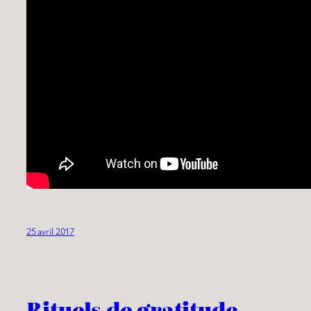
25 avril 2017
Rituels de gratitude