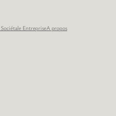
 Sociétale Entreprise
A propos