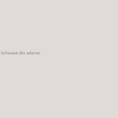
 la hausse des salaires.