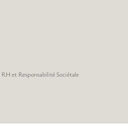
RH et Responsabilité Sociétale