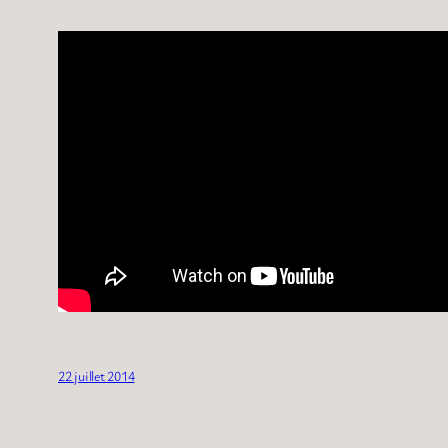
22 juillet 2014