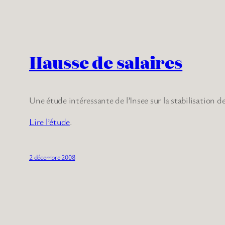
Hausse de salaires
Une étude intéressante de l’Insee sur la stabilisation de
Lire l’étude
.
2 décembre 2008