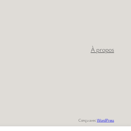
À propos
Conçu avec
WordPress