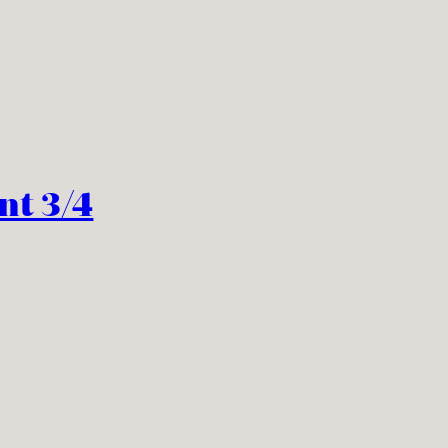
nt 3/4