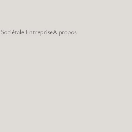
 Sociétale Entreprise
A propos