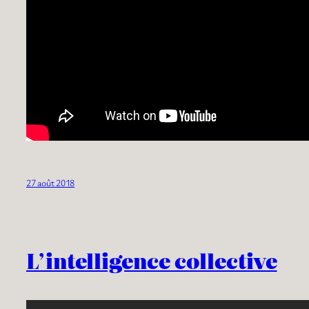
27 août 2018
L’intelligence collective