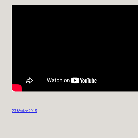
23 février 2018