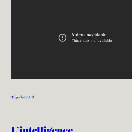
19 juillet 2018
L’intelligence