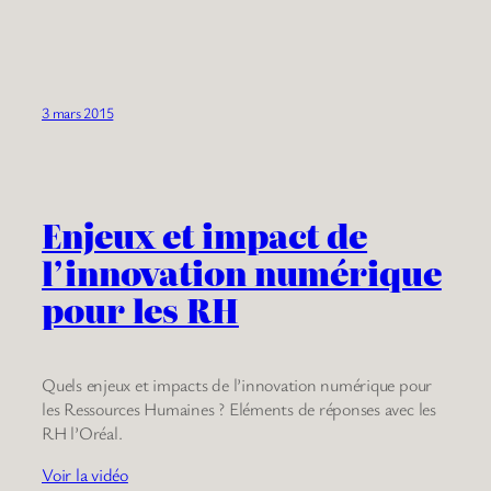
3 mars 2015
Enjeux et impact de
l’innovation numérique
pour les RH
Quels enjeux et impacts de l’innovation numérique pour
les Ressources Humaines ? Eléments de réponses avec les
RH l’Oréal.
Voir la vidéo