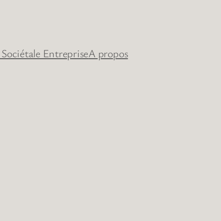
 Sociétale Entreprise
A propos