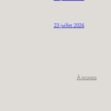
23 juillet 2026
À propos