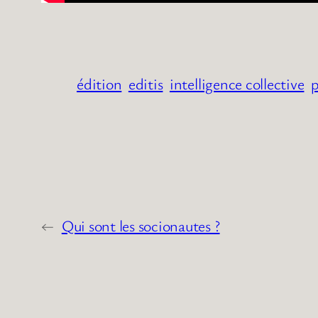
édition
editis
intelligence collective
p
←
Qui sont les socionautes ?