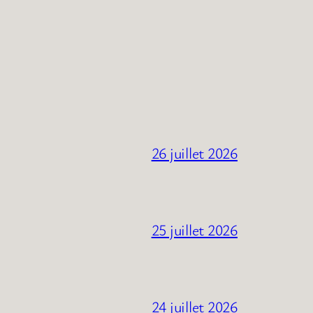
26 juillet 2026
25 juillet 2026
24 juillet 2026