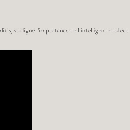
is, souligne l’importance de l’intelligence collectiv