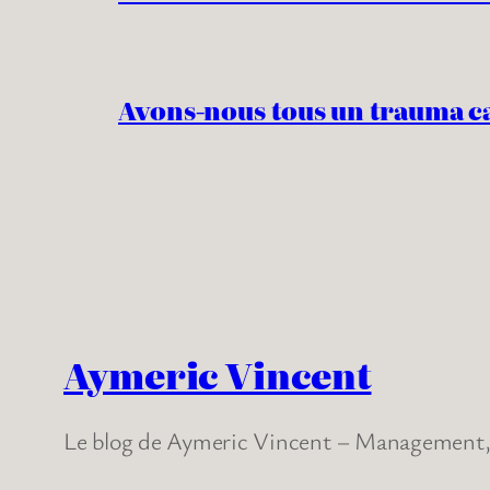
Avons-nous tous un trauma c
Aymeric Vincent
Le blog de Aymeric Vincent – Management, 