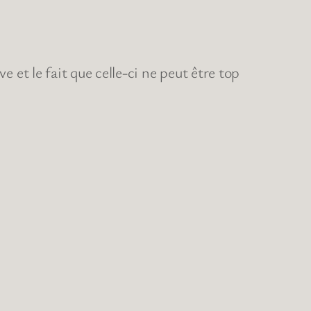
e et le fait que celle-ci ne peut être top