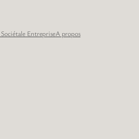
 Sociétale Entreprise
A propos