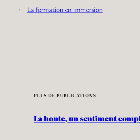
←
La formation en immersion
PLUS DE PUBLICATIONS
La honte, un sentiment comp