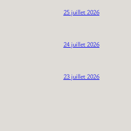
25 juillet 2026
24 juillet 2026
23 juillet 2026