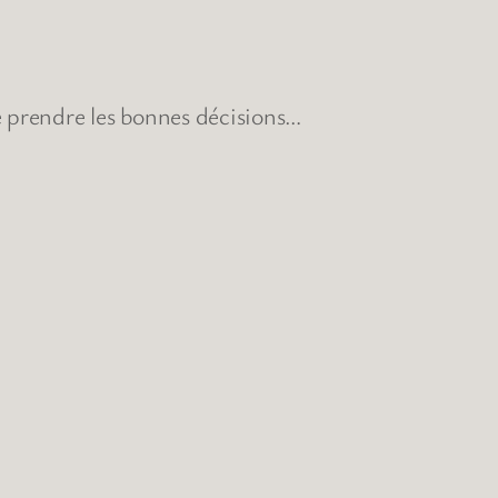
e prendre les bonnes décisions…