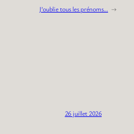
J’oublie tous les prénoms…
→
26 juillet 2026