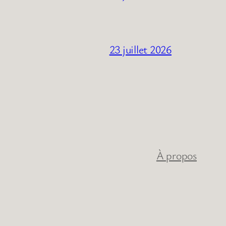
23 juillet 2026
À propos