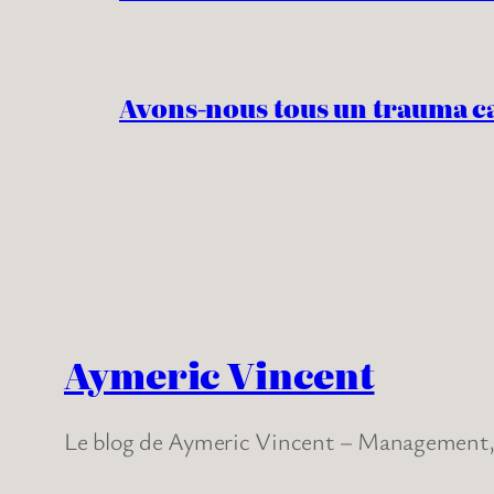
Avons-nous tous un trauma c
Aymeric Vincent
Le blog de Aymeric Vincent – Management, 