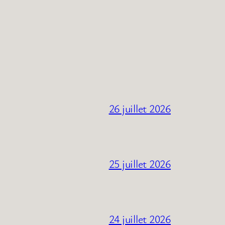
26 juillet 2026
25 juillet 2026
24 juillet 2026