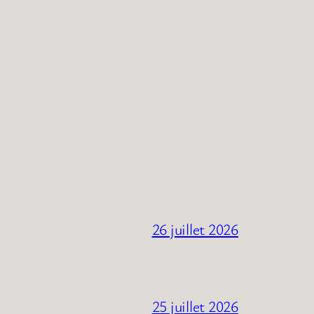
26 juillet 2026
25 juillet 2026