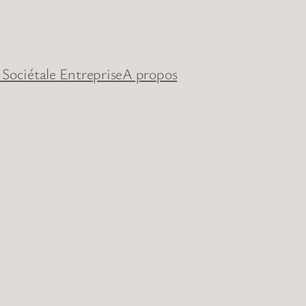
 Sociétale Entreprise
A propos