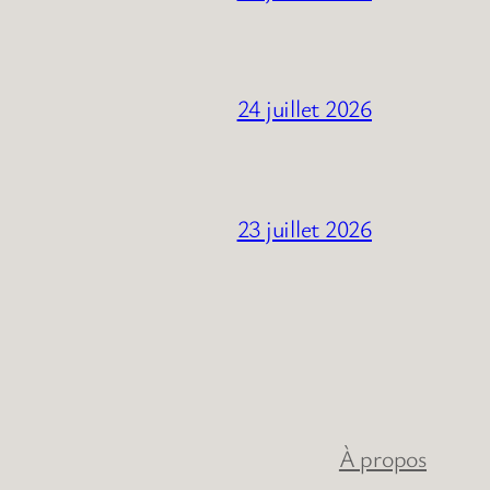
24 juillet 2026
23 juillet 2026
À propos