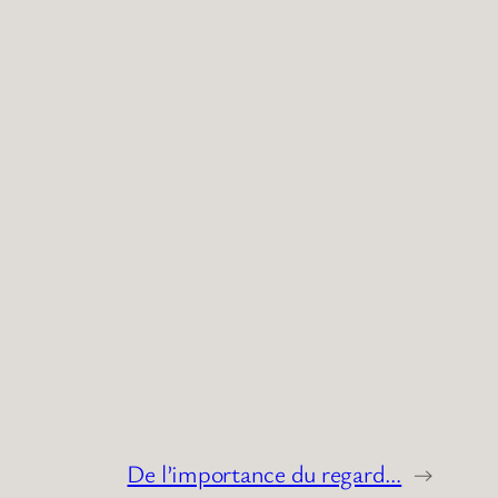
De l’importance du regard…
→