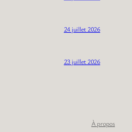
24 juillet 2026
23 juillet 2026
À propos