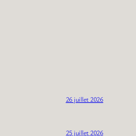
26 juillet 2026
25 juillet 2026