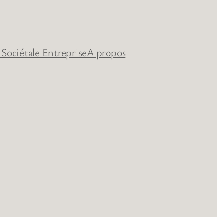
 Sociétale Entreprise
A propos