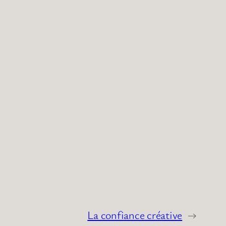
La confiance créative
→