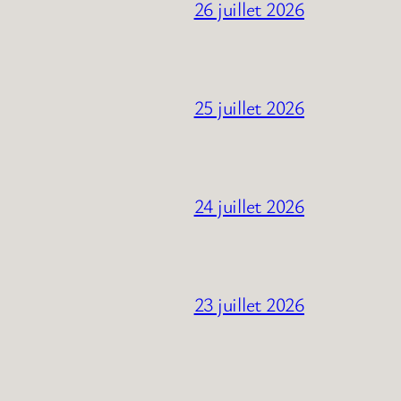
26 juillet 2026
25 juillet 2026
24 juillet 2026
23 juillet 2026