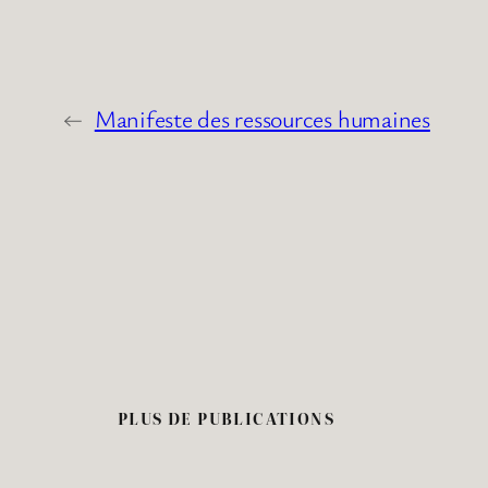
←
Manifeste des ressources humaines
PLUS DE PUBLICATIONS