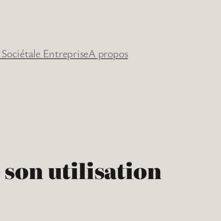
 Sociétale Entreprise
A propos
son utilisation