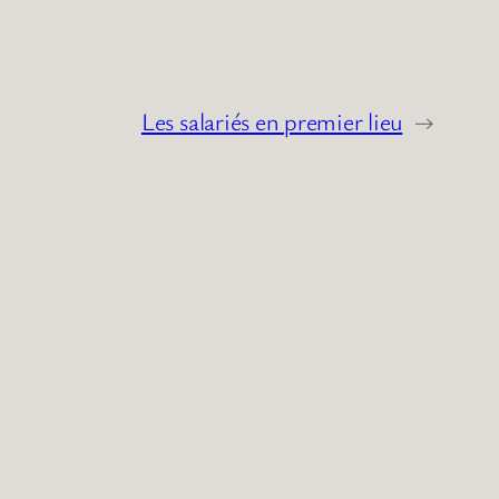
Les salariés en premier lieu
→