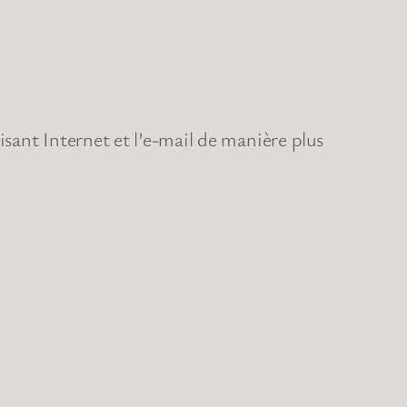
sant Internet et l’e-mail de manière plus