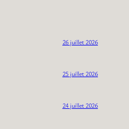
26 juillet 2026
25 juillet 2026
24 juillet 2026