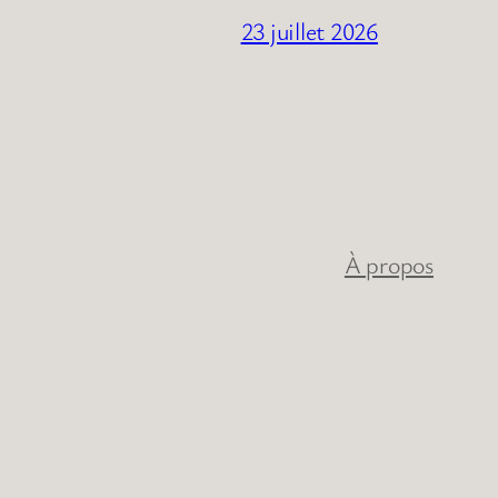
23 juillet 2026
À propos