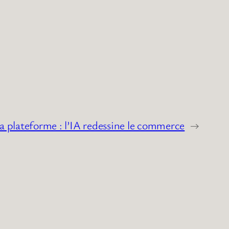
a plateforme : l’IA redessine le commerce
→