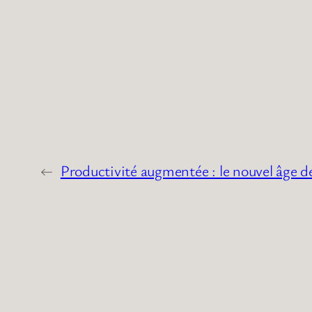
←
Productivité augmentée : le nouvel âge d