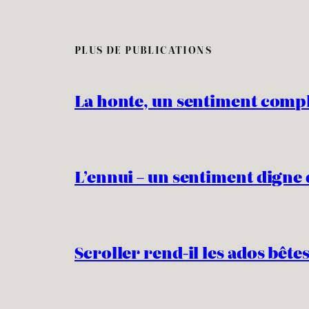
PLUS DE PUBLICATIONS
La honte, un sentiment comp
L’ennui – un sentiment digne 
Scroller rend-il les ados bêtes