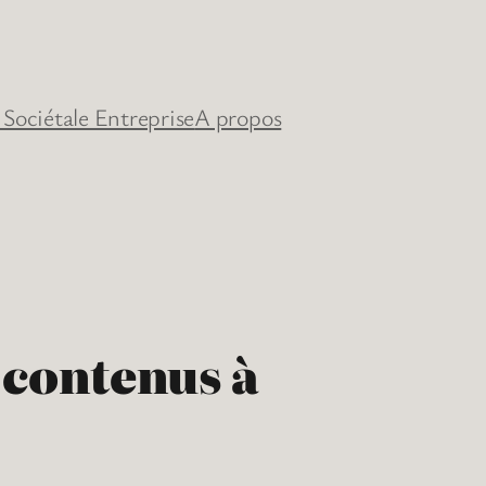
 Sociétale Entreprise
A propos
e contenus à