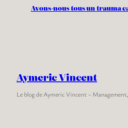
Avons-nous tous un trauma c
Aymeric Vincent
Le blog de Aymeric Vincent – Management, 