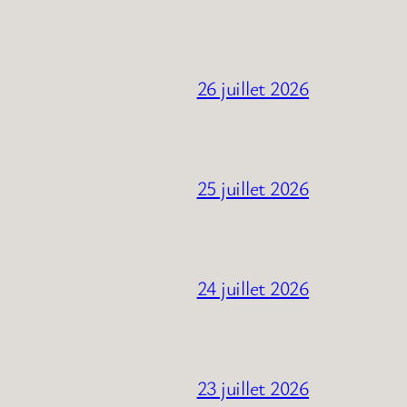
26 juillet 2026
25 juillet 2026
24 juillet 2026
23 juillet 2026