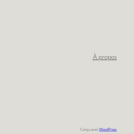
À propos
Conçu avec
WordPress