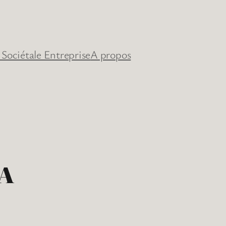
 Sociétale Entreprise
A propos
IA