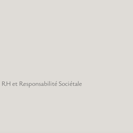
RH et Responsabilité Sociétale