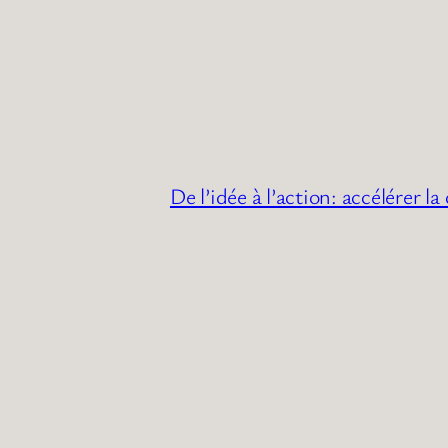
De l’idée à l’action: accélérer l