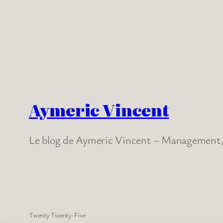
Aymeric Vincent
Le blog de Aymeric Vincent – Management, 
Twenty Twenty-Five