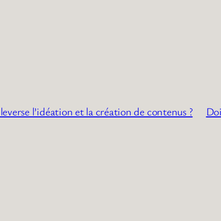
verse l’idéation et la création de contenus ?
Doi