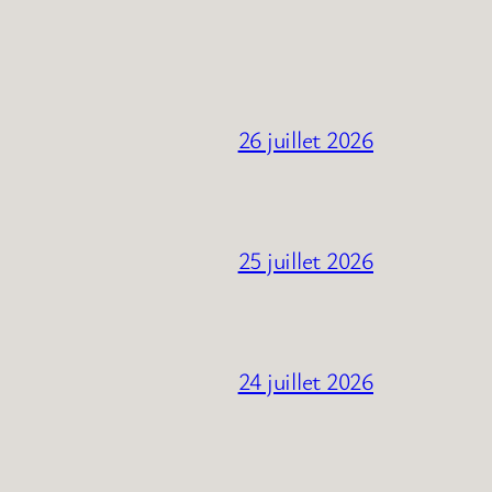
26 juillet 2026
25 juillet 2026
24 juillet 2026