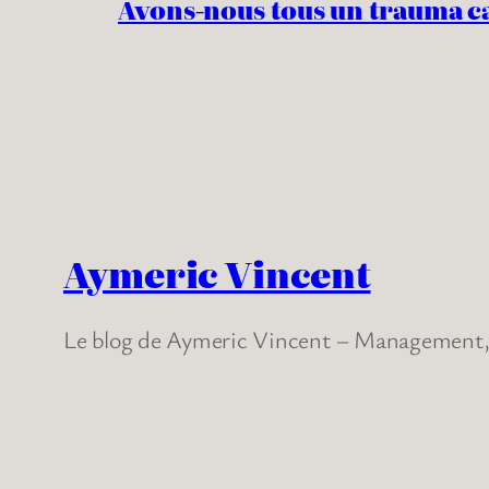
Avons-nous tous un trauma c
Aymeric Vincent
Le blog de Aymeric Vincent – Management, 