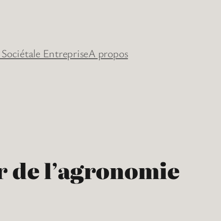
 Sociétale Entreprise
A propos
ur de l’agronomie