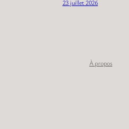
23 juillet 2026
À propos