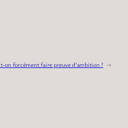
t-on forcément faire preuve d’ambition ?
→