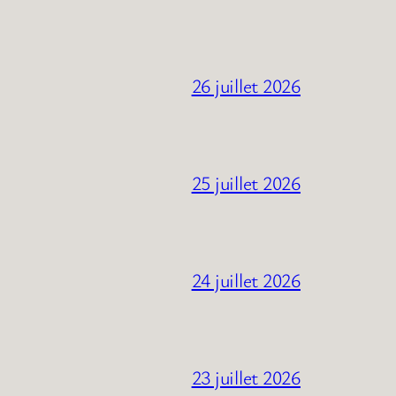
26 juillet 2026
25 juillet 2026
24 juillet 2026
23 juillet 2026