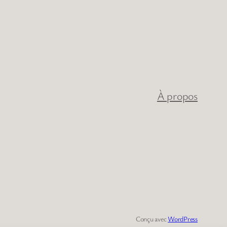
À propos
Conçu avec
WordPress