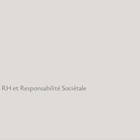
RH et Responsabilité Sociétale