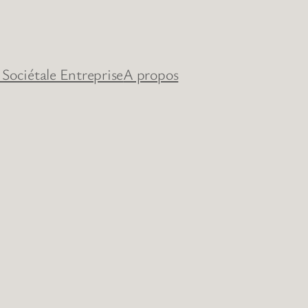
 Sociétale Entreprise
A propos