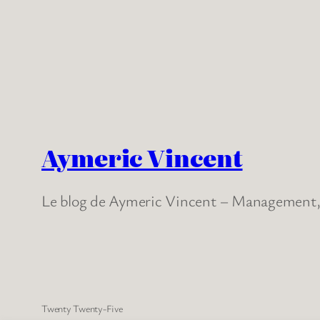
Aymeric Vincent
Le blog de Aymeric Vincent – Management, 
Twenty Twenty-Five