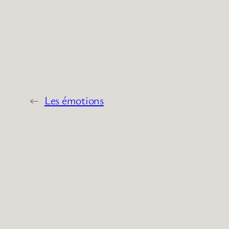
←
Les émotions