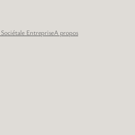
 Sociétale Entreprise
A propos