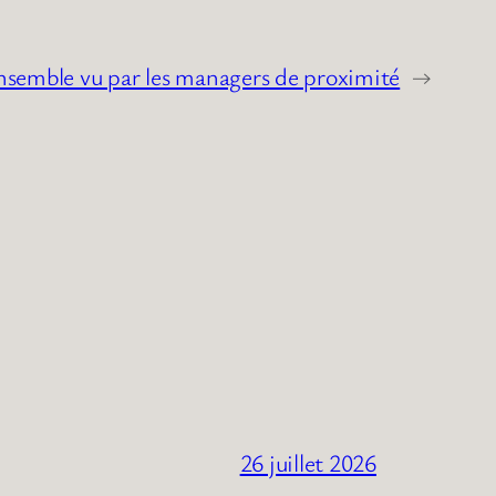
ensemble vu par les managers de proximité
→
26 juillet 2026