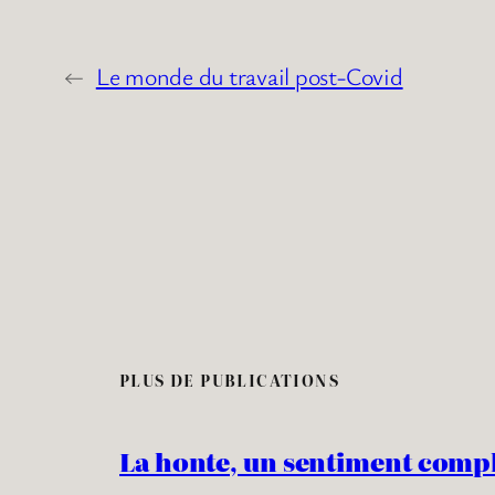
←
Le monde du travail post-Covid
PLUS DE PUBLICATIONS
La honte, un sentiment comp