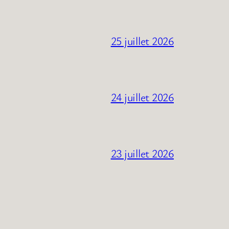
25 juillet 2026
24 juillet 2026
23 juillet 2026