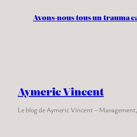
Avons-nous tous un trauma c
Aymeric Vincent
Le blog de Aymeric Vincent – Management, 