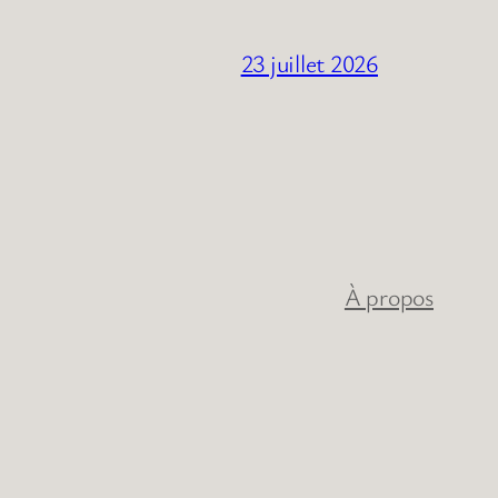
23 juillet 2026
À propos