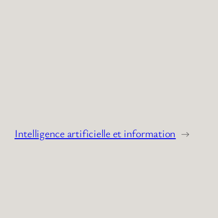
Intelligence artificielle et information
→