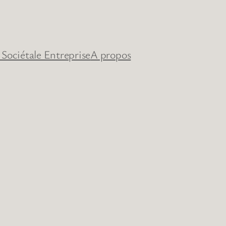
 Sociétale Entreprise
A propos