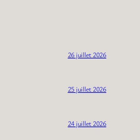
26 juillet 2026
25 juillet 2026
24 juillet 2026