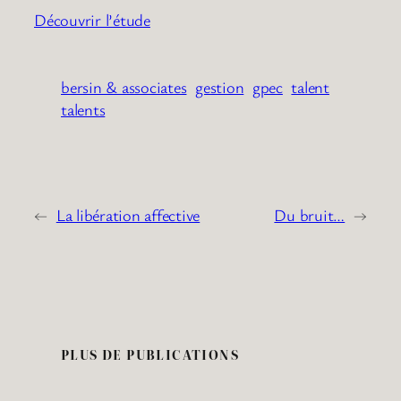
Découvrir l’étude
bersin & associates
gestion
gpec
talent
talents
←
La libération affective
Du bruit…
→
PLUS DE PUBLICATIONS