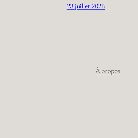
23 juillet 2026
À propos