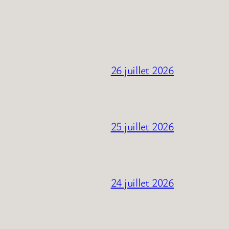
26 juillet 2026
25 juillet 2026
24 juillet 2026