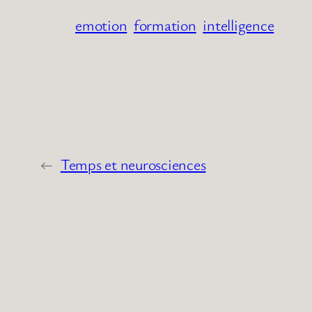
emotion
formation
intelligence
←
Temps et neurosciences