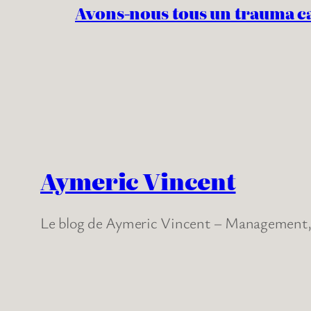
Avons-nous tous un trauma c
Aymeric Vincent
Le blog de Aymeric Vincent – Management, 