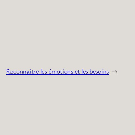
Reconnaitre les émotions et les besoins
→