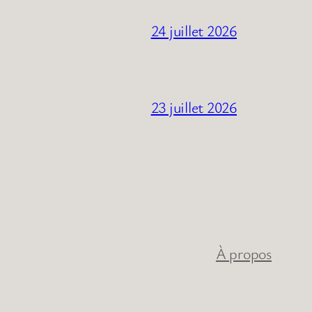
24 juillet 2026
23 juillet 2026
À propos