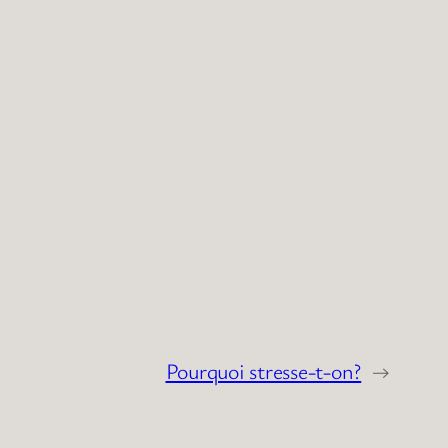
Pourquoi stresse-t-on?
→