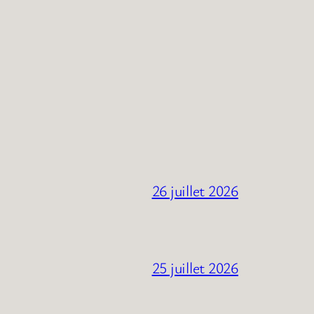
26 juillet 2026
25 juillet 2026