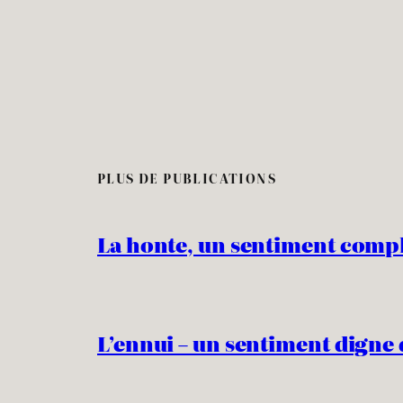
PLUS DE PUBLICATIONS
La honte, un sentiment comp
L’ennui – un sentiment digne 