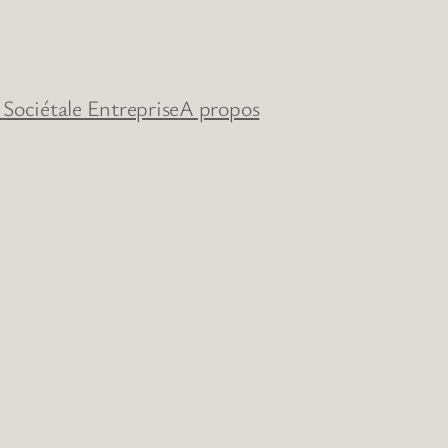
 Sociétale Entreprise
A propos