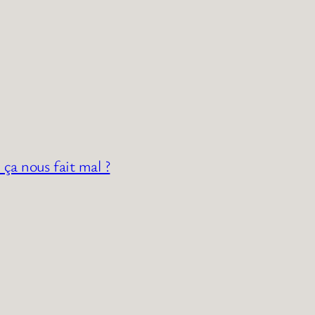
 ça nous fait mal ?