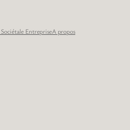
 Sociétale Entreprise
A propos