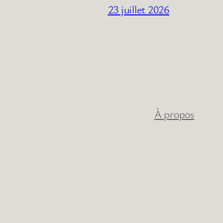
23 juillet 2026
À propos