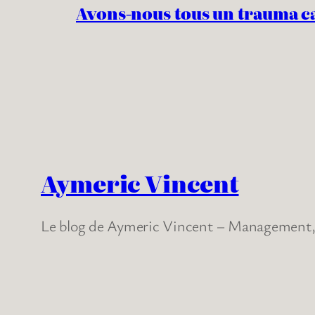
Avons-nous tous un trauma c
Aymeric Vincent
Le blog de Aymeric Vincent – Management, 