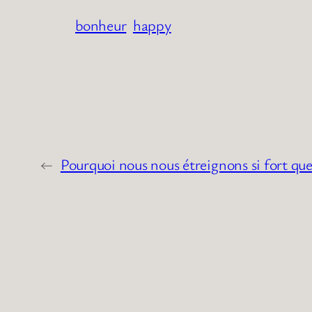
bonheur
happy
←
Pourquoi nous nous étreignons si fort que