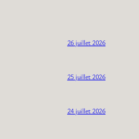
26 juillet 2026
25 juillet 2026
24 juillet 2026